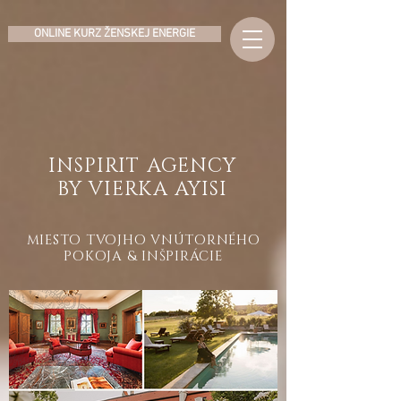
ONLINE KURZ ŽENSKEJ ENERGIE
INSPIRIT AGENCY
BY VIERKA AYISI
MIESTO TVOJHO VNÚTORNÉHO
POKOJA & INŠPIRÁCIE